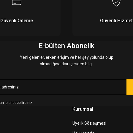
Güvenli Ödeme
Güvenli Hizmet
E-bülten Abonelik
Yeni gelenler, erken erişim ve her şey yolunda olup
olmadığına dair içeriden bilgi.
n iptal edebilirsiniz.
Kurumsal
Üyelik Sözleşmesi