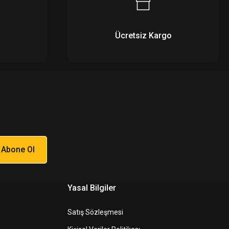
Ücretsiz Kargo
Abone Ol
Yasal Bilgiler
Satış Sözleşmesi