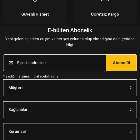
Güvenli Hizmet
Ücretsiz Kargo
E-bülten Abonelik
Yeni gelenler, erken erişim ve her şey yolunda olup olmadığına dair içeriden
bilgi.
Abone Ol
*istediğiniz zaman iptal edebilirsiniz.
Müşteri
Bağlantılar
Kurumsal