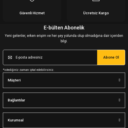
Güvenli Hizmet
Ücretsiz Kargo
E-bülten Abonelik
Yeni gelenler, erken erişim ve her şey yolunda olup olmadığına dair içeriden
bilgi.
Abone Ol
*istediğiniz zaman iptal edebilirsiniz.
Müşteri
Bağlantılar
Kurumsal