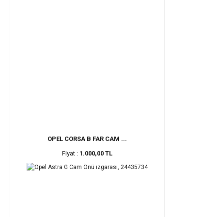
OPEL CORSA B FAR CAM ...
Fiyat :
1.000,00 TL