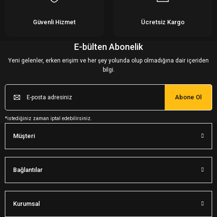
Güvenli Hizmet
Ücretsiz Kargo
E-bülten Abonelik
Yeni gelenler, erken erişim ve her şey yolunda olup olmadığına dair içeriden
bilgi.
Abone Ol
*istediğiniz zaman iptal edebilirsiniz.
Müşteri
Bağlantılar
Kurumsal