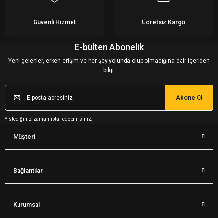
Güvenli Hizmet
Ücretsiz Kargo
E-bülten Abonelik
Yeni gelenler, erken erişim ve her şey yolunda olup olmadığına dair içeriden
bilgi.
Abone Ol
*istediğiniz zaman iptal edebilirsiniz.
Müşteri
Bağlantılar
Kurumsal