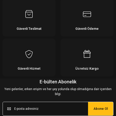
Güvenli Teslimat
Güvenli Ödeme
Güvenli Hizmet
Ücretsiz Kargo
E-bülten Abonelik
Yeni gelenler, erken erişim ve her şey yolunda olup olmadığına dair içeriden
bilgi.
Abone Ol