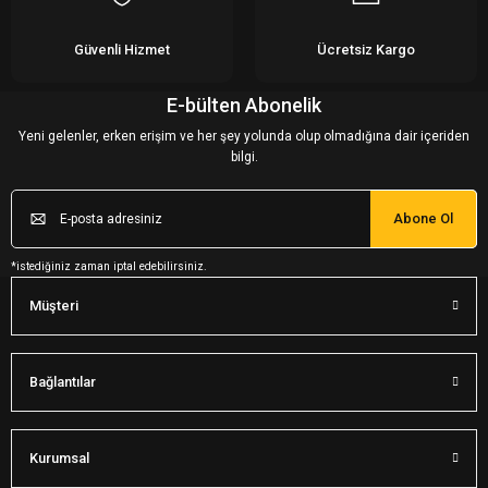
Güvenli Hizmet
Ücretsiz Kargo
E-bülten Abonelik
Yeni gelenler, erken erişim ve her şey yolunda olup olmadığına dair içeriden
bilgi.
Abone Ol
*istediğiniz zaman iptal edebilirsiniz.
Müşteri
Bağlantılar
Kurumsal