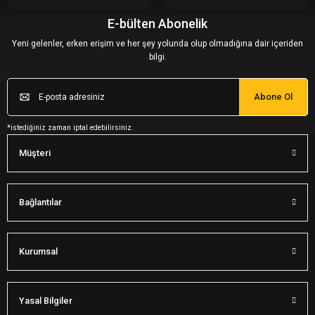
E-bülten Abonelik
Yeni gelenler, erken erişim ve her şey yolunda olup olmadığına dair içeriden
bilgi.
Abone Ol
*istediğiniz zaman iptal edebilirsiniz.
Müşteri
Bağlantılar
Kurumsal
Yasal Bilgiler