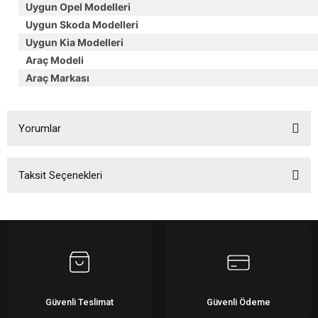
Uygun Opel Modelleri
Uygun Skoda Modelleri
Uygun Kia Modelleri
Araç Modeli
Araç Markası
Yorumlar
Taksit Seçenekleri
Bu ürüne ilk yorumu siz yapın!
Yorum Yaz
Güvenli Teslimat
Güvenli Ödeme