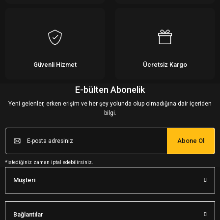
Güvenli Hizmet
Ücretsiz Kargo
E-bülten Abonelik
Yeni gelenler, erken erişim ve her şey yolunda olup olmadığına dair içeriden
bilgi.
Abone Ol
*istediğiniz zaman iptal edebilirsiniz.
Müşteri
Bağlantılar