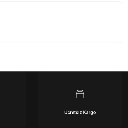
Ücretsiz Kargo