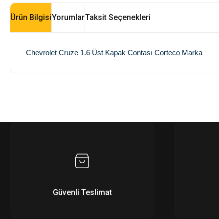
Ürün Bilgisi
Yorumlar
Taksit Seçenekleri
Chevrolet Cruze 1.6 Üst Kapak Contası Corteco Marka
Güvenli Teslimat