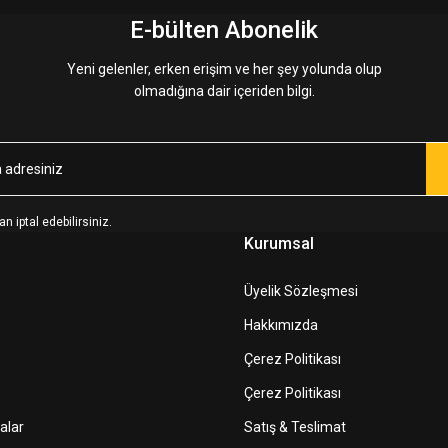
E-bülten Abonelik
Yeni gelenler, erken erişim ve her şey yolunda olup
olmadığına dair içeriden bilgi.
n iptal edebilirsiniz.
Kurumsal
Üyelik Sözleşmesi
Hakkımızda
Çerez Politikası
Çerez Politikası
alar
Satış & Teslimat