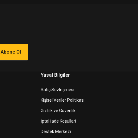
Abone Ol
Yasal Bilgiler
Satış Sözleşmesi
Kişisel Veriler Politikası
Gizlilik ve Güvenlik
İptal İade Koşullari
Destek Merkezi