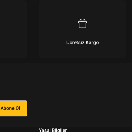
Ücretsiz Kargo
Abone Ol
Yasal Bilgiler