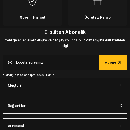
Güvenli Hizmet
Ücretsiz Kargo
E-bülten Abonelik
Yeni gelenler, erken erişim ve her şey yolunda olup olmadığına dair içeriden
bilgi.
Abone Ol
*istediğiniz zaman iptal edebilirsiniz.
Müşteri
Bağlantılar
Kurumsal