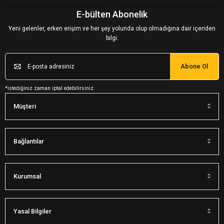
E-bülten Abonelik
Yeni gelenler, erken erişim ve her şey yolunda olup olmadığına dair içeriden
bilgi.
Abone Ol
*istediğiniz zaman iptal edebilirsiniz.
Müşteri
Bağlantılar
Kurumsal
Yasal Bilgiler