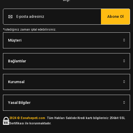
Abone Ol
*istediğiniz zaman iptal edebilirsiniz.
Müşteri
Bağlantılar
Kurumsal
Yasal Bilgiler
2024 © Esnafsepeti.com
Tüm Hakları Saklıdır.Kredi kartı bilgileriniz 256bit SSL
Sertifikası ile korunmaktadır.