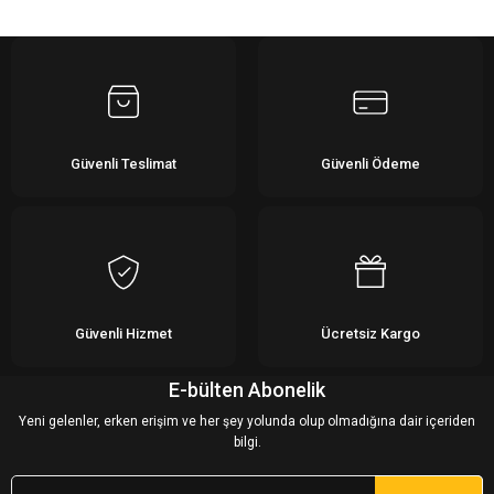
Yorum Yaz
Güvenli Teslimat
Güvenli Ödeme
Güvenli Hizmet
Ücretsiz Kargo
E-bülten Abonelik
Yeni gelenler, erken erişim ve her şey yolunda olup olmadığına dair içeriden
bilgi.