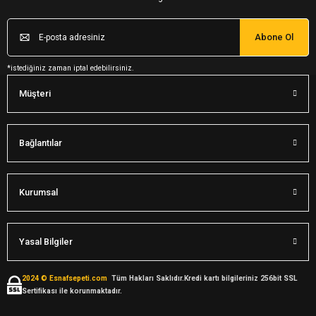
Abone Ol
*istediğiniz zaman iptal edebilirsiniz.
Müşteri
Bağlantılar
Kurumsal
Yasal Bilgiler
2024 © Esnafsepeti.com
Tüm Hakları Saklıdır.Kredi kartı bilgileriniz 256bit SSL
Sertifikası ile korunmaktadır.