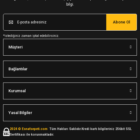
bilgi.
Abone Ol
*istediğiniz zaman iptal edebilirsiniz.
Müşteri
Bağlantılar
Kurumsal
Yasal Bilgiler
2024 © Esnafsepeti.com
Tüm Hakları Saklıdır.Kredi kartı bilgileriniz 256bit SSL
Sertifikası ile korunmaktadır.