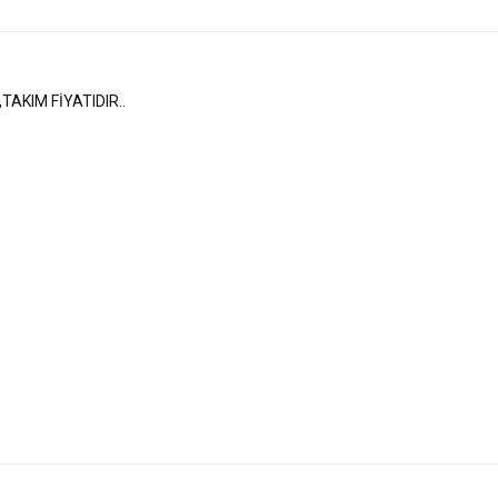
TAKIM FİYATIDIR..