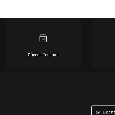
Güvenli Teslimat