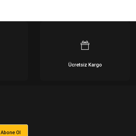
Ücretsiz Kargo
Abone Ol