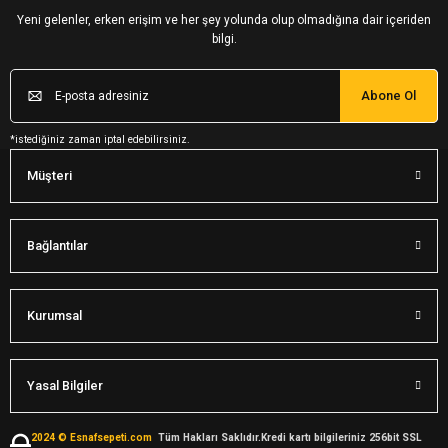
Yeni gelenler, erken erişim ve her şey yolunda olup olmadığına dair içeriden
bilgi.
Abone Ol
*istediğiniz zaman iptal edebilirsiniz.
Müşteri
Bağlantılar
Kurumsal
Yasal Bilgiler
2024 © Esnafsepeti.com
Tüm Hakları Saklıdır.Kredi kartı bilgileriniz 256bit SSL