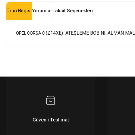
Ürün Bilgisi
Yorumlar
Taksit Seçenekleri
(Z14XE) ATEŞLEME BOBİNI, ALMAN MALI
OPEL CORSA C
Güvenli Teslimat