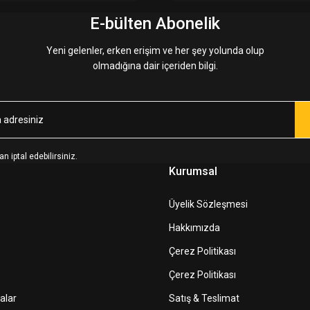
E-bülten Abonelik
Yeni gelenler, erken erişim ve her şey yolunda olup
olmadığına dair içeriden bilgi.
n iptal edebilirsiniz.
Kurumsal
Üyelik Sözleşmesi
Hakkımızda
Çerez Politikası
Çerez Politikası
alar
Satış & Teslimat