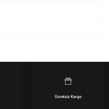
Ücretsiz Kargo