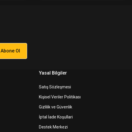
Abone Ol
Yasal Bilgiler
Satış Sözleşmesi
Kişisel Veriler Politikası
Gizlilik ve Güvenlik
İptal İade Koşullari
Destek Merkezi