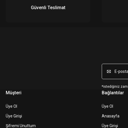
Güvenli Teslimat
*istediğiniz zama
Müşteri
Bağlantılar
Üye Ol
Üye Ol
Üye Girişi
Anasayfa
Şifremi Unuttum
Üye Girişi