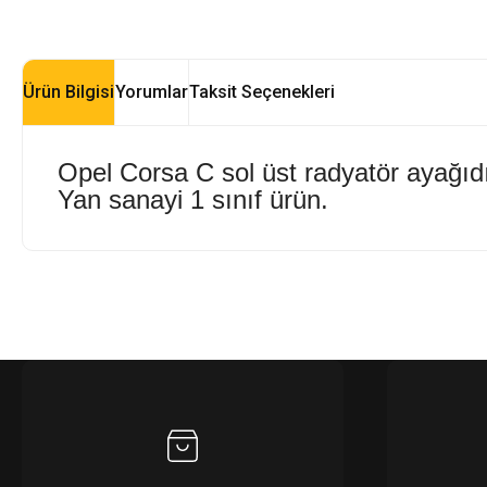
Ürün Bilgisi
Yorumlar
Taksit Seçenekleri
Opel Corsa C sol üst radyatör ayağıdı
Yan sanayi 1 sınıf ürün.