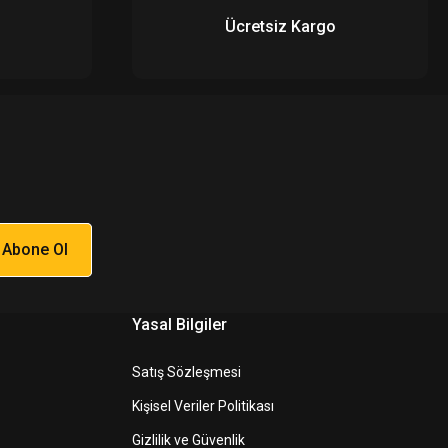
Ücretsiz Kargo
Abone Ol
Yasal Bilgiler
Satış Sözleşmesi
Kişisel Veriler Politikası
Gizlilik ve Güvenlik