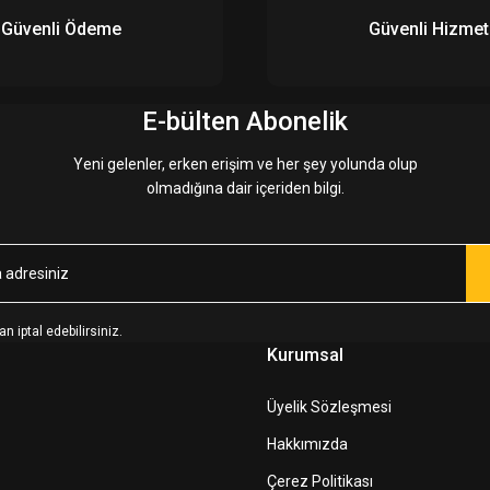
Güvenli Ödeme
Güvenli Hizmet
E-bülten Abonelik
Yeni gelenler, erken erişim ve her şey yolunda olup
olmadığına dair içeriden bilgi.
n iptal edebilirsiniz.
Kurumsal
Üyelik Sözleşmesi
Hakkımızda
Çerez Politikası