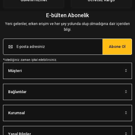
E-bülten Abonelik
Yeni gelenler, erken erişim ve her şey yolunda olup olmadığına dair içeriden
bilgi.
Abone Ol
*istediğiniz zaman iptal edebilirsiniz.
Müşteri
Bağlantılar
Kurumsal
Yasal Bilgiler