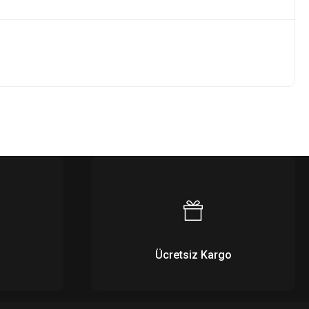
Ücretsiz Kargo