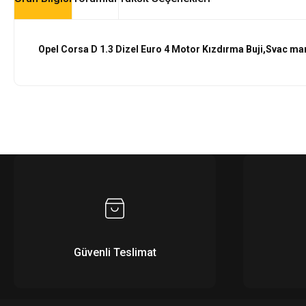
Opel Corsa D 1.3 Dizel Euro 4 Motor Kızdırma Buji,Svac mark
Güvenli Teslimat