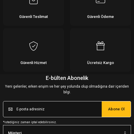
Güvenli Teslimat
Güvenli Ödeme
Güvenli Hizmet
Ücretsiz Kargo
E-bülten Abonelik
Yeni gelenler, erken erişim ve her şey yolunda olup olmadığına dair içeriden
bilgi.
Abone Ol
*istediğiniz zaman iptal edebilirsiniz.
Müşteri