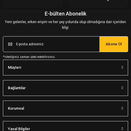
E-bülten Abonelik
Yeni gelenler, erken erişim ve her şey yolunda olup olmadığına dair içeriden
bilgi.
Abone Ol
*istediğiniz zaman iptal edebilirsiniz.
Müşteri
Bağlantılar
Kurumsal
Yasal Bilgiler