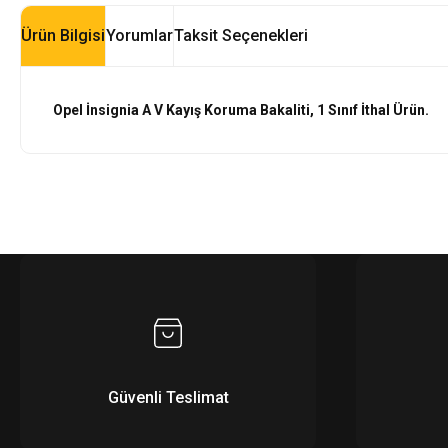
Ürün Bilgisi
Yorumlar
Taksit Seçenekleri
Opel İnsignia A V Kayış Koruma Bakaliti,
1 Sınıf İthal Ürün.
Güvenli Teslimat