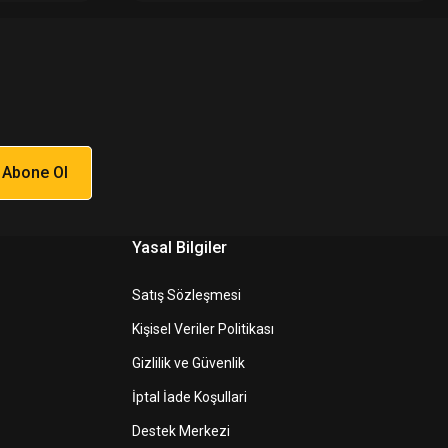
Abone Ol
Yasal Bilgiler
Satış Sözleşmesi
Kişisel Veriler Politikası
Gizlilik ve Güvenlik
İptal İade Koşullari
Destek Merkezi