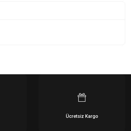
Ücretsiz Kargo