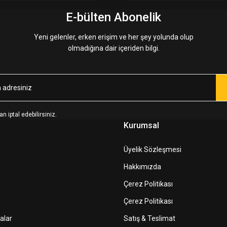
E-bülten Abonelik
Yeni gelenler, erken erişim ve her şey yolunda olup
olmadığına dair içeriden bilgi.
n iptal edebilirsiniz.
Kurumsal
Üyelik Sözleşmesi
Hakkımızda
Çerez Politikası
Çerez Politikası
alar
Satış & Teslimat