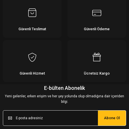
Güvenli Teslimat
Güvenli Ödeme
Güvenli Hizmet
Ücretsiz Kargo
E-bülten Abonelik
Yeni gelenler, erken erişim ve her şey yolunda olup olmadığına dair içeriden
bilgi.
Abone Ol