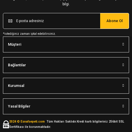
bilgi.
Abone Ol
*istediğiniz zaman iptal edebilirsiniz.
Müşteri
Bağlantılar
Kurumsal
Yasal Bilgiler
2024 © Esnafsepeti.com
Tüm Hakları Saklıdır.Kredi kartı bilgileriniz 256bit SSL
Sertifikası ile korunmaktadır.