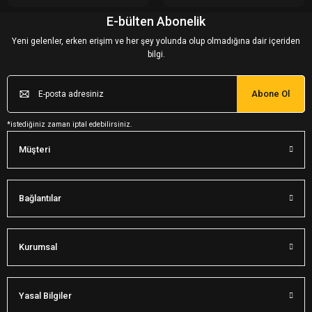
E-bülten Abonelik
Yeni gelenler, erken erişim ve her şey yolunda olup olmadığına dair içeriden
bilgi.
Abone Ol
*istediğiniz zaman iptal edebilirsiniz.
Müşteri
Bağlantılar
Kurumsal
Yasal Bilgiler