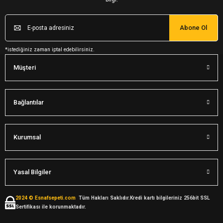
Abone Ol
*istediğiniz zaman iptal edebilirsiniz.
Müşteri
Bağlantılar
Kurumsal
Yasal Bilgiler
2024 © Esnafsepeti.com
Tüm Hakları Saklıdır.Kredi kartı bilgileriniz 256bit SSL
Sertifikası ile korunmaktadır.