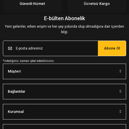
Güvenli Hizmet
Ücretsiz Kargo
E-bülten Abonelik
Yeni gelenler, erken erişim ve her şey yolunda olup olmadığına dair içeriden
bilgi.
Abone Ol
*istediğiniz zaman iptal edebilirsiniz.
Müşteri
Bağlantılar
Kurumsal