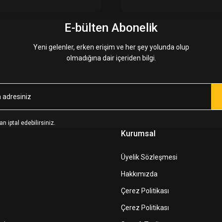
E-bülten Abonelik
Yeni gelenler, erken erişim ve her şey yolunda olup
olmadığına dair içeriden bilgi.
n iptal edebilirsiniz.
Kurumsal
Üyelik Sözleşmesi
Hakkımızda
Çerez Politikası
Çerez Politikası