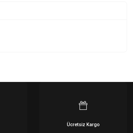
Ücretsiz Kargo