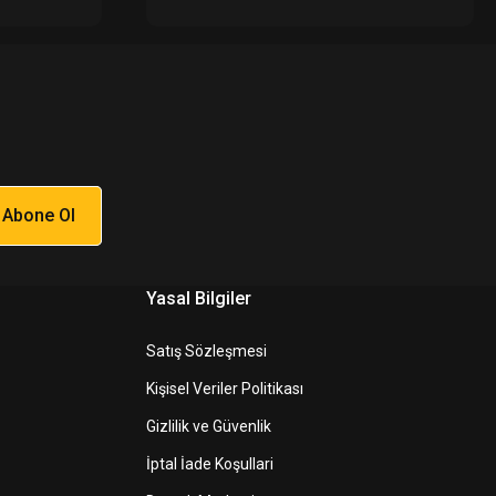
Abone Ol
Yasal Bilgiler
Satış Sözleşmesi
Kişisel Veriler Politikası
Gizlilik ve Güvenlik
İptal İade Koşullari