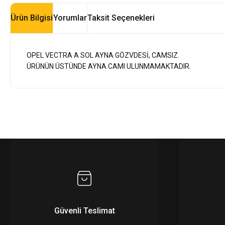
Ürün Bilgisi
Yorumlar
Taksit Seçenekleri
OPEL VECTRA A SOL AYNA GÖZVDESİ, CAMSIZ.
ÜRÜNÜN ÜSTÜNDE AYNA CAMI ULUNMAMAKTADIR.
Güvenli Teslimat