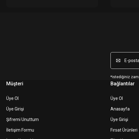
*istediğiniz zama
Müşteri
Bağlantılar
Üye Ol
Üye Ol
Üye Girişi
Anasayfa
Şifremi Unuttum
Üye Girişi
İletişim Formu
Fırsat Ürünleri