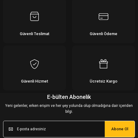
Yorum Yaz
Güvenli Teslimat
Güvenli Ödeme
Güvenli Hizmet
Ücretsiz Kargo
E-bülten Abonelik
Yeni gelenler, erken erişim ve her şey yolunda olup olmadığına dair içeriden
bilgi.
Abone Ol