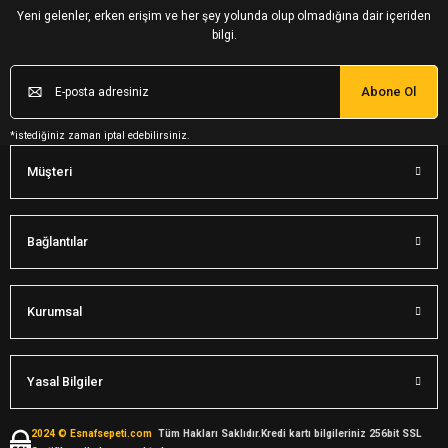
Yeni gelenler, erken erişim ve her şey yolunda olup olmadığına dair içeriden
bilgi.
Abone Ol
*istediğiniz zaman iptal edebilirsiniz.
Müşteri
Bağlantılar
Kurumsal
Yasal Bilgiler
2024 © Esnafsepeti.com
Tüm Hakları Saklıdır.Kredi kartı bilgileriniz 256bit SSL