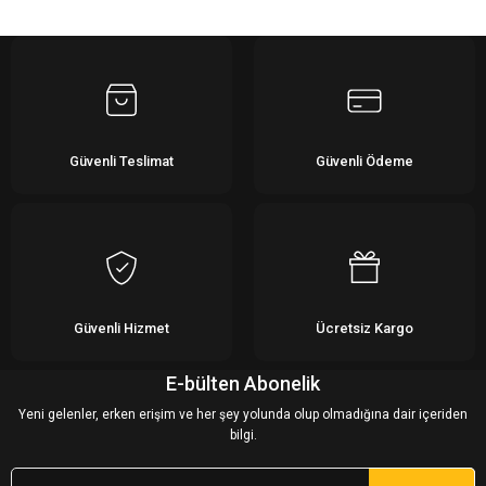
Yorum Yaz
Güvenli Teslimat
Güvenli Ödeme
Güvenli Hizmet
Ücretsiz Kargo
E-bülten Abonelik
Yeni gelenler, erken erişim ve her şey yolunda olup olmadığına dair içeriden
bilgi.