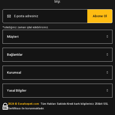
bilgi.
Abone Ol
*istediğiniz zaman iptal edebilirsiniz.
Müşteri
Bağlantılar
Kurumsal
Yasal Bilgiler
2024 © Esnafsepeti.com
Tüm Hakları Saklıdır.Kredi kartı bilgileriniz 256bit SSL
Sertifikası ile korunmaktadır.