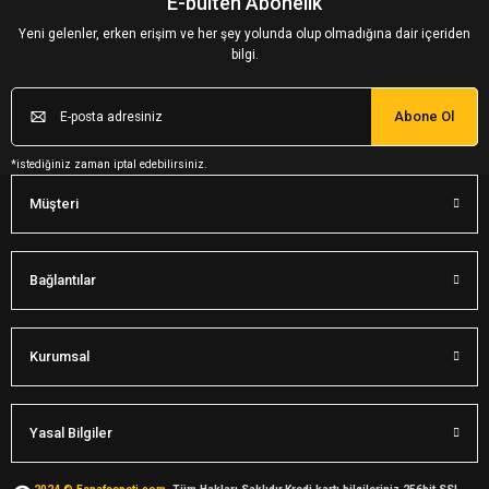
E-bülten Abonelik
Yeni gelenler, erken erişim ve her şey yolunda olup olmadığına dair içeriden
bilgi.
Abone Ol
*istediğiniz zaman iptal edebilirsiniz.
Müşteri
Bağlantılar
Kurumsal
Yasal Bilgiler