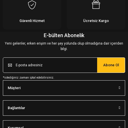
Güvenli Hizmet
Ücretsiz Kargo
E-bülten Abonelik
Yeni gelenler, erken erişim ve her şey yolunda olup olmadığına dair içeriden
bilgi.
Abone Ol
*istediğiniz zaman iptal edebilirsiniz.
Müşteri
Bağlantılar
Kurumsal