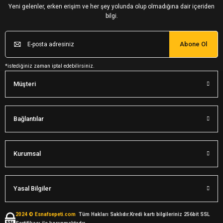
Yeni gelenler, erken erişim ve her şey yolunda olup olmadığına dair içeriden
bilgi.
Abone Ol
*istediğiniz zaman iptal edebilirsiniz.
Müşteri
Bağlantılar
Kurumsal
Yasal Bilgiler
2024 © Esnafsepeti.com
Tüm Hakları Saklıdır.Kredi kartı bilgileriniz 256bit SSL