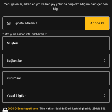
Yeni gelenler, erken erişim ve her şey yolunda olup olmadığına dair içeriden
bilgi.
Abone Ol
*istediğiniz zaman iptal edebilirsiniz.
Müşteri
Bağlantılar
Kurumsal
Yasal Bilgiler
2024 © Esnafsepeti.com
Tüm Hakları Saklıdır.Kredi kartı bilgileriniz 256bit SSL