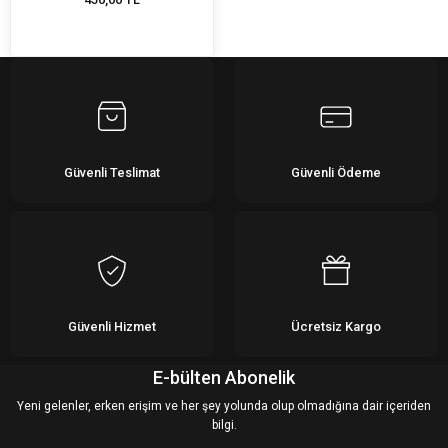
Güvenli Teslimat
Güvenli Ödeme
Güvenli Hizmet
Ücretsiz Kargo
E-bülten Abonelik
Yeni gelenler, erken erişim ve her şey yolunda olup olmadığına dair içeriden
bilgi.