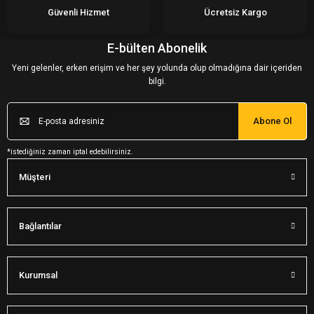
Güvenli Hizmet
Ücretsiz Kargo
E-bülten Abonelik
Yeni gelenler, erken erişim ve her şey yolunda olup olmadığına dair içeriden
bilgi.
Abone Ol
*istediğiniz zaman iptal edebilirsiniz.
Müşteri
Bağlantılar
Kurumsal