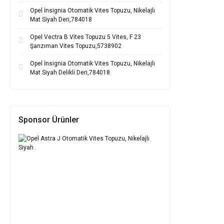
Opel İnsignia Otomatik Vites Topuzu, Nikelajlı
Mat Siyah Deri,784018
Opel Vectra B Vites Topuzu 5 Vites, F 23
Şanzıman Vites Topuzu,5738902
Opel İnsignia Otomatik Vites Topuzu, Nikelajlı
Mat Siyah Delikli Deri,784018
Sponsor Ürünler