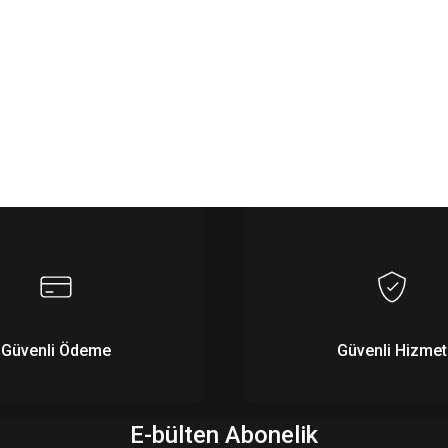
Güvenli Ödeme
Güvenli Hizmet
E-bülten Abonelik