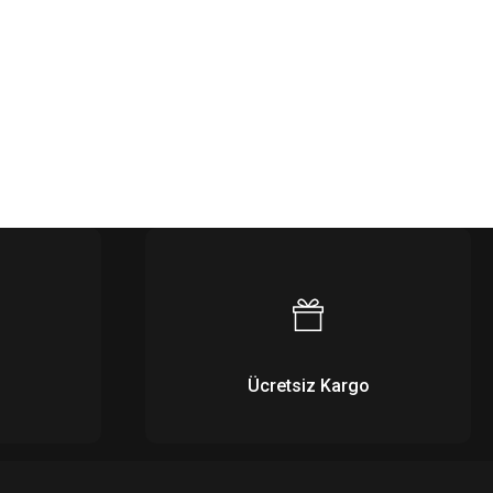
Ücretsiz Kargo