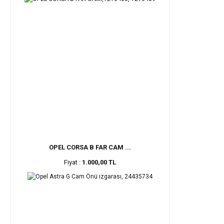
OPEL CORSA B FAR CAM ...
Fiyat :
1.000,00 TL