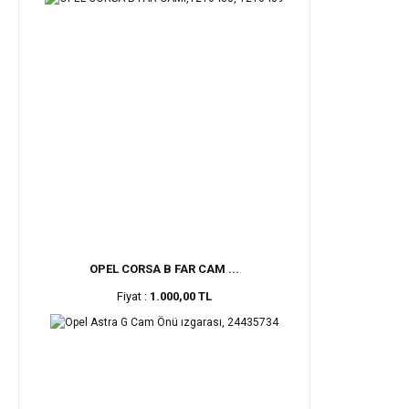
OPEL CORSA B FAR CAM ...
Fiyat :
1.000,00 TL