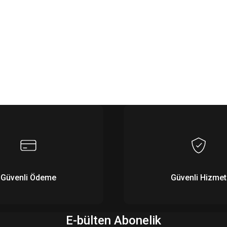
Güvenli Ödeme
Güvenli Hizmet
E-bülten Abonelik