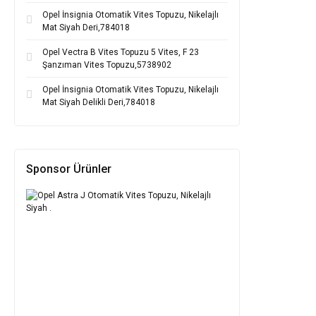
Opel İnsignia Otomatik Vites Topuzu, Nikelajlı
Mat Siyah Deri,784018
Opel Vectra B Vites Topuzu 5 Vites, F 23
Şanzıman Vites Topuzu,5738902
Opel İnsignia Otomatik Vites Topuzu, Nikelajlı
Mat Siyah Delikli Deri,784018
Sponsor Ürünler