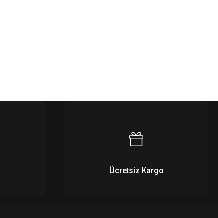
Ücretsiz Kargo