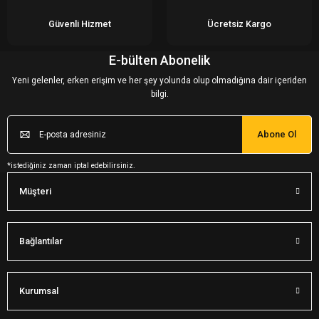
Güvenli Hizmet
Ücretsiz Kargo
E-bülten Abonelik
Yeni gelenler, erken erişim ve her şey yolunda olup olmadığına dair içeriden
bilgi.
Abone Ol
*istediğiniz zaman iptal edebilirsiniz.
Müşteri
Bağlantılar
Kurumsal