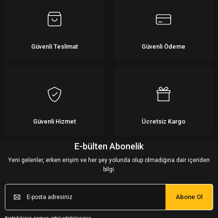
Güvenli Teslimat
Güvenli Ödeme
Güvenli Hizmet
Ücretsiz Kargo
E-bülten Abonelik
Yeni gelenler, erken erişim ve her şey yolunda olup olmadığına dair içeriden
bilgi.
Abone Ol