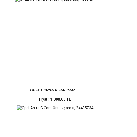
OPEL CORSA B FAR CAM ...
Fiyat :
1.000,00 TL