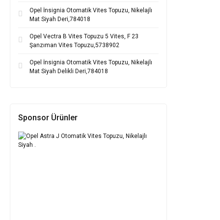
Opel İnsignia Otomatik Vites Topuzu, Nikelajlı
Mat Siyah Deri,784018
Opel Vectra B Vites Topuzu 5 Vites, F 23
Şanzıman Vites Topuzu,5738902
Opel İnsignia Otomatik Vites Topuzu, Nikelajlı
Mat Siyah Delikli Deri,784018
Sponsor Ürünler