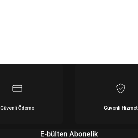
Güvenli Ödeme
Güvenli Hizmet
E-bülten Abonelik