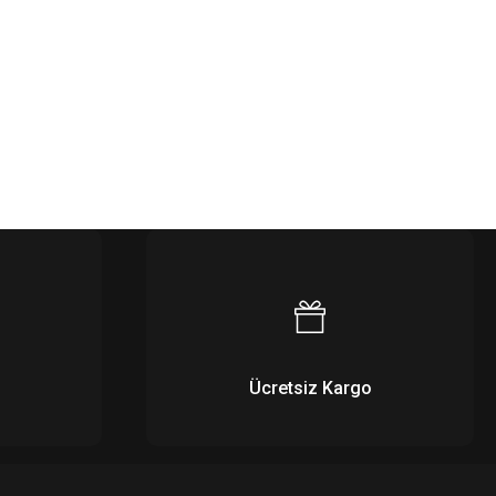
Ücretsiz Kargo