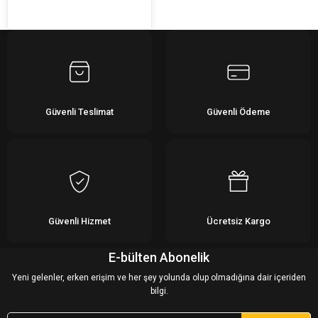
Güvenli Teslimat
Güvenli Ödeme
Güvenli Hizmet
Ücretsiz Kargo
E-bülten Abonelik
Yeni gelenler, erken erişim ve her şey yolunda olup olmadığına dair içeriden
bilgi.